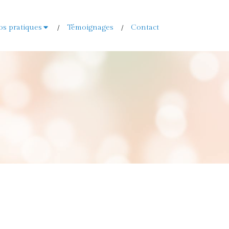
os pratiques
Témoignages
Contact