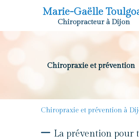
Marie-Gaëlle Toulgo
Chiropracteur à Dijon
Chiropraxie et prévention
Chiropraxie et prévention à Di
La prévention pour 