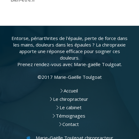
Entorse, périarthrites de l'épaule, perte de force dans
les mains, douleurs dans les épaules ? La chiropraxie
apporte une réponse efficace pour soigner ces
douleurs.
Prenez rendez-vous avec Marie-gaëlle Toulgoat.
©2017 Marie-Gaëlle Toulgoat
Accueil
Le chiropracteur
Le cabinet
Témoignages
Contact
Marie-Gaëlle Toulgoat chiropracteur